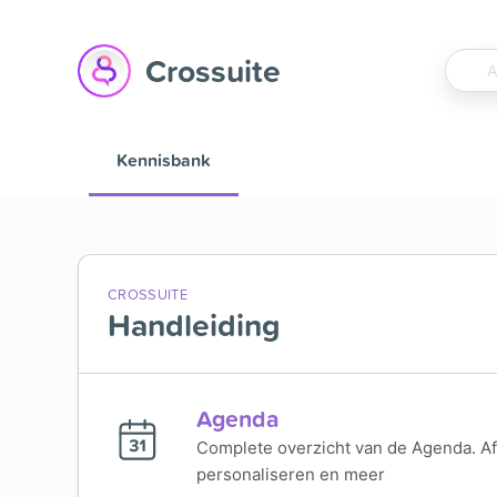
Crossuite
Kennisbank
CROSSUITE
Handleiding
Agenda
Complete overzicht van de Agenda. Af
personaliseren en meer