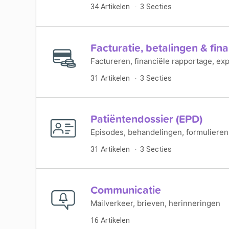
34 Artikelen
3 Secties
Facturatie, betalingen & fin
Factureren, financiële rapportage, ex
31 Artikelen
3 Secties
Patiëntendossier (EPD)
Episodes, behandelingen, formulieren
31 Artikelen
3 Secties
Communicatie
Mailverkeer, brieven, herinneringen
16 Artikelen