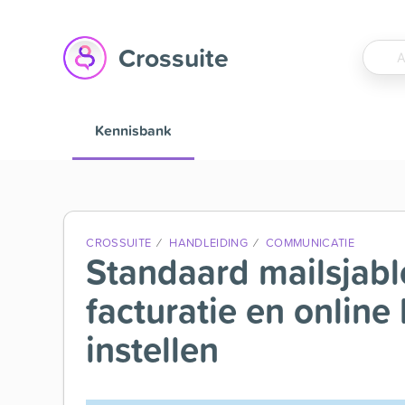
Crossuite
Kennisbank
CROSSUITE
HANDLEIDING
COMMUNICATIE
Standaard mailsjabl
facturatie en online
instellen